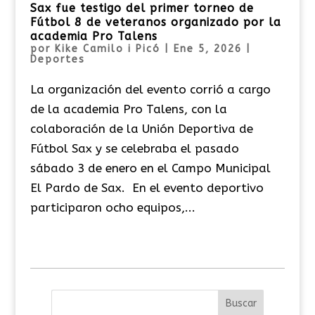
Sax fue testigo del primer torneo de
Fútbol 8 de veteranos organizado por la
academia Pro Talens
por
Kike Camilo i Picó
|
Ene 5, 2026
|
Deportes
La organización del evento corrió a cargo
de la academia Pro Talens, con la
colaboración de la Unión Deportiva de
Fútbol Sax y se celebraba el pasado
sábado 3 de enero en el Campo Municipal
El Pardo de Sax. En el evento deportivo
participaron ocho equipos,...