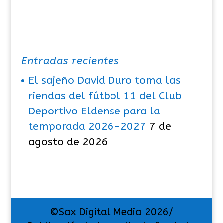
Entradas recientes
El sajeño David Duro toma las
riendas del fútbol 11 del Club
Deportivo Eldense para la
temporada 2026-2027
7 de
agosto de 2026
©Sax Digital Media 2026/