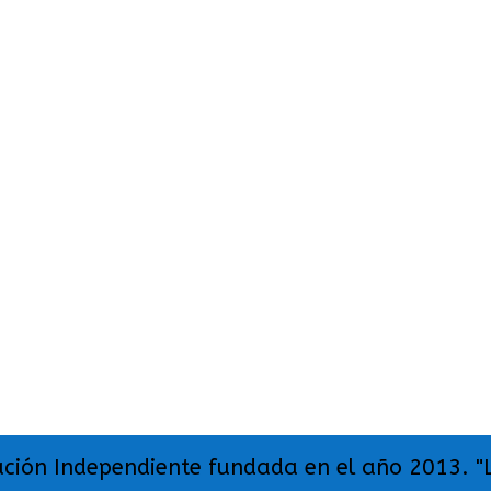
ación Independiente fundada en el año 2013. "