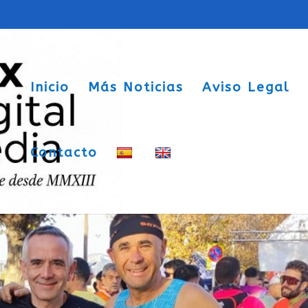
Inicio
Más Noticias
Aviso Legal
Contacto