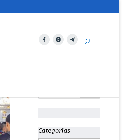
Categorías