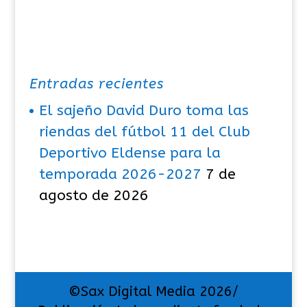
Entradas recientes
El sajeño David Duro toma las
riendas del fútbol 11 del Club
Deportivo Eldense para la
temporada 2026-2027
7 de
agosto de 2026
©Sax Digital Media 2026/