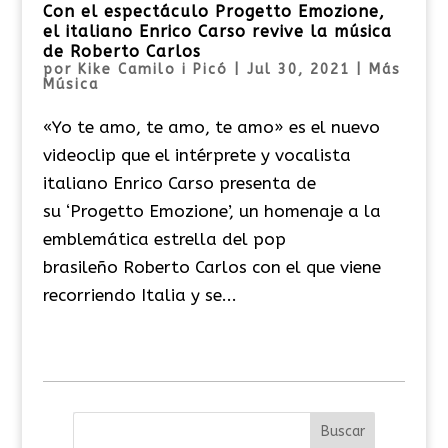
Con el espectáculo Progetto Emozione,
el italiano Enrico Carso revive la música
de Roberto Carlos
por
Kike Camilo i Picó
|
Jul 30, 2021
|
Más
Música
«Yo te amo, te amo, te amo» es el nuevo
videoclip que el intérprete y vocalista
italiano Enrico Carso presenta de
su ‘Progetto Emozione’, un homenaje a la
emblemática estrella del pop
brasileño Roberto Carlos con el que viene
recorriendo Italia y se...