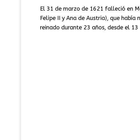
El 31 de marzo de 1621 falleció en Madr
Felipe II y Ana de Austria), que había
reinado durante 23 años, desde el 13 