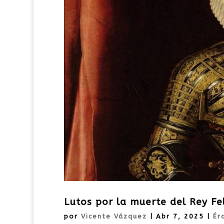
Lutos por la muerte del Rey Fel
por
Vicente Vázquez
|
Abr 7, 2025
|
Ér