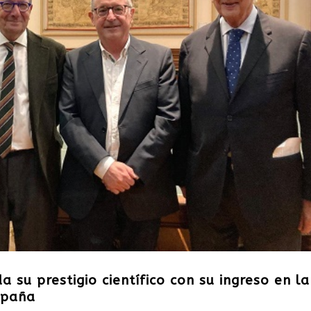
 su prestigio científico con su ingreso en la
spaña