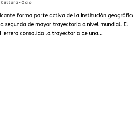
|
Cultura-Ocio
icante forma parte activa de la institución geográfic
 la segunda de mayor trayectoria a nivel mundial. El
Herrero consolida la trayectoria de una...