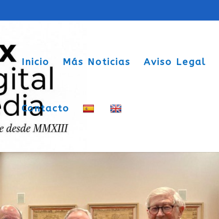
Inicio
Más Noticias
Aviso Legal
Contacto