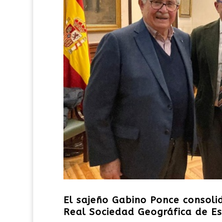
El sajeño Gabino Ponce consolida
Real Sociedad Geográfica de E