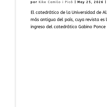
por
Kike Camilo i Picó
|
May 25, 2026
El catedrático de la Universidad de Al
más antigua del país, cuya revista es
ingreso del catedrático Gabino Ponce 