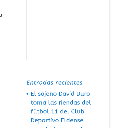
a
Entradas recientes
El sajeño David Duro
toma las riendas del
fútbol 11 del Club
Deportivo Eldense