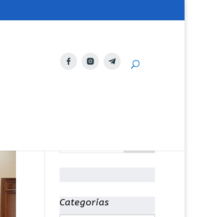
Categorías