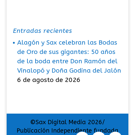
Entradas recientes
Alagón y Sax celebran las Bodas
de Oro de sus gigantes: 50 años
de la boda entre Don Ramón del
Vinalopó y Doña Godina del Jalón
6 de agosto de 2026
©Sax Digital Media 2026/
Publicación Independiente fundada