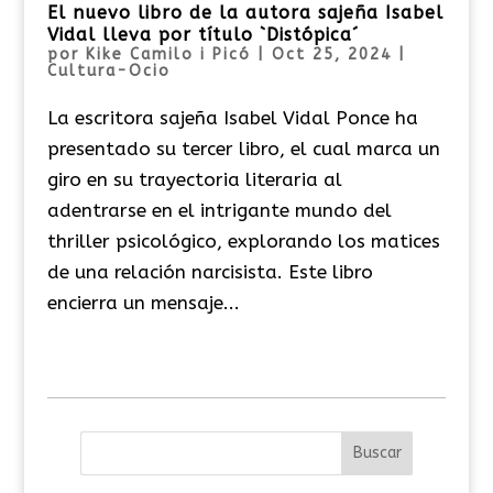
El nuevo libro de la autora sajeña Isabel
Vidal lleva por título `Distópica´
por
Kike Camilo i Picó
|
Oct 25, 2024
|
Cultura-Ocio
La escritora sajeña Isabel Vidal Ponce ha
presentado su tercer libro, el cual marca un
giro en su trayectoria literaria al
adentrarse en el intrigante mundo del
thriller psicológico, explorando los matices
de una relación narcisista. Este libro
encierra un mensaje...