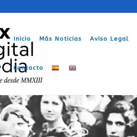
Inicio
Más Noticias
Aviso Legal
Contacto