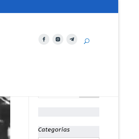
Categorías