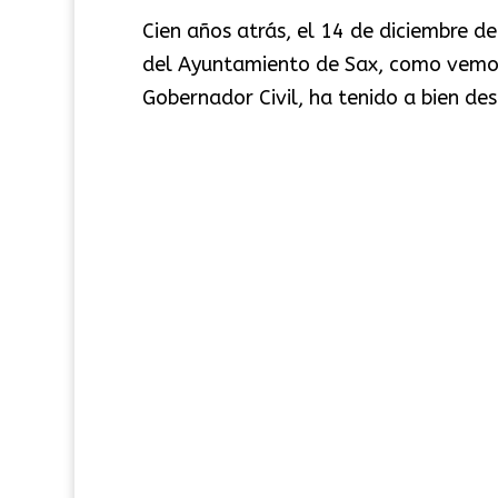
Cien años atrás, el 14 de diciembre d
del Ayuntamiento de Sax, como vemos 
Gobernador Civil, ha tenido a bien des