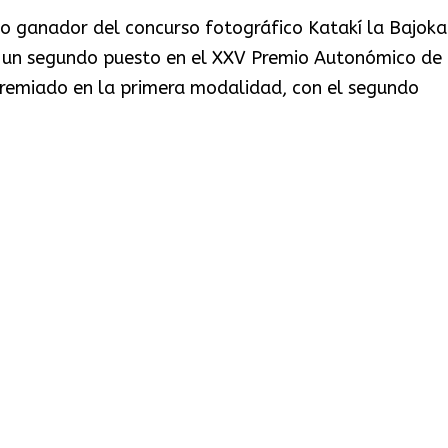
o ganador del concurso fotográfico Katakí la Bajoka
o un segundo puesto en el XXV Premio Autonómico de
premiado en la primera modalidad, con el segundo