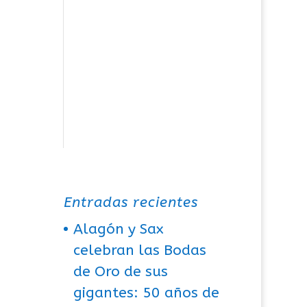
Entradas recientes
Alagón y Sax
celebran las Bodas
de Oro de sus
gigantes: 50 años de