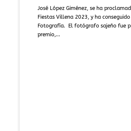
José López Giménez, se ha proclamad
Fiestas Villena 2023, y ha conseguid
Fotografía. El fotógrafo sajeño fue 
premio,...