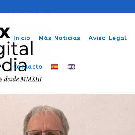
Inicio
Más Noticias
Aviso Legal
Contacto