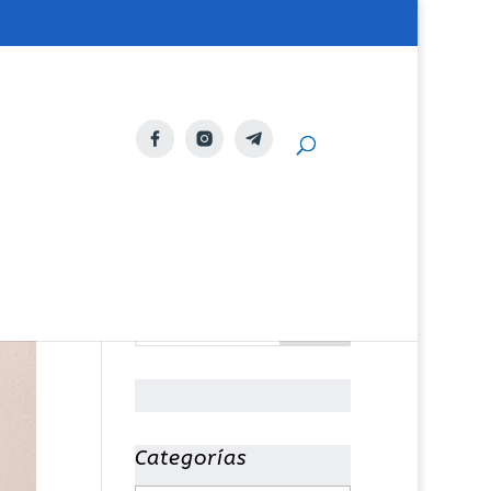
Categorías