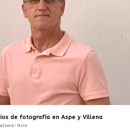
ios de fotografía en Aspe y Villena
ultura-Ocio