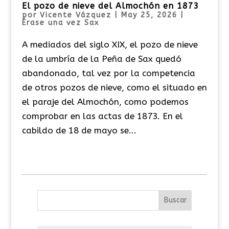
El pozo de nieve del Almochón en 1873
por
Vicente Vázquez
|
May 25, 2026
|
Érase una vez Sax
A mediados del siglo XIX, el pozo de nieve
de la umbría de la Peña de Sax quedó
abandonado, tal vez por la competencia
de otros pozos de nieve, como el situado en
el paraje del Almochón, como podemos
comprobar en las actas de 1873. En el
cabildo de 18 de mayo se...