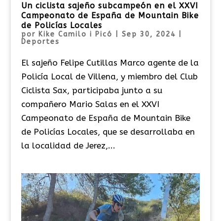
Un ciclista sajeño subcampeón en el XXVI
Campeonato de España de Mountain Bike
de Policías Locales
por
Kike Camilo i Picó
|
Sep 30, 2024
|
Deportes
El sajeño Felipe Cutillas Marco agente de la
Policía Local de Villena, y miembro del Club
Ciclista Sax, participaba junto a su
compañero Mario Salas en el XXVI
Campeonato de España de Mountain Bike
de Policías Locales, que se desarrollaba en
la localidad de Jerez,...