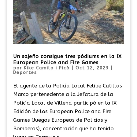
Un sajeño consigue tres pódiums en la IX
European Police and Fire Games
por
Kike Camilo i Picó
|
Oct 12, 2023
|
Deportes
El agente de la Policía Local Felipe Cutillas
Marco perteneciente a la Jefatura de la
Policía Local de Villena participó en la IX
Edición de los European Police and Fire
Games (Juegos Europeos de Policías y
Bomberos), concentración que ha tenido
lugar en Torrevieja. ...