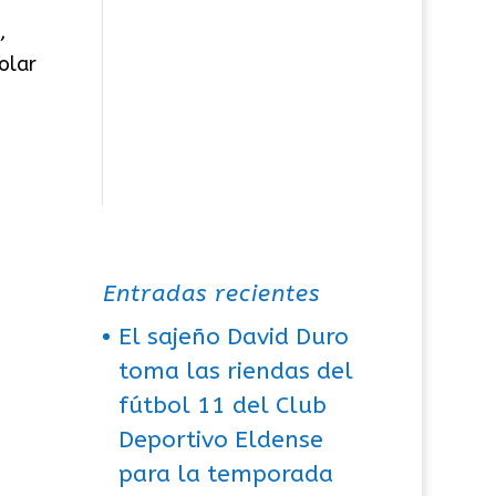
,
olar
Entradas recientes
El sajeño David Duro
toma las riendas del
fútbol 11 del Club
Deportivo Eldense
para la temporada