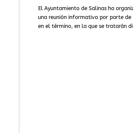
El Ayuntamiento de Salinas ha organi
una reunión informativa por parte de 
en el término, en la que se tratarán d