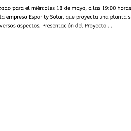
zado para el miércoles 18 de mayo, a las 19:00 horas
la empresa Esparity Solar, que proyecta una planta s
iversos aspectos. Presentación del Proyecto....