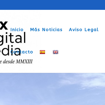
Inicio
Más Noticias
Aviso Legal
Contacto