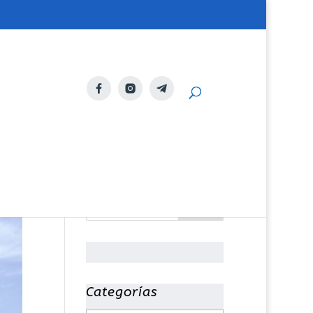
Categorías