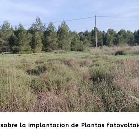
 sobre la implantacion de Plantas fotovoltai
a