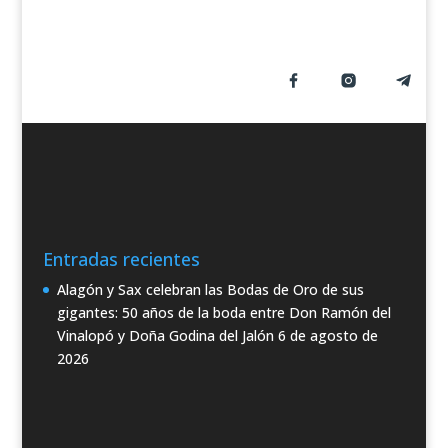
Entradas recientes
Alagón y Sax celebran las Bodas de Oro de sus
gigantes: 50 años de la boda entre Don Ramón del
Vinalopó y Doña Godina del Jalón
6 de agosto de
2026