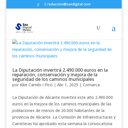
redaccion@saxdigital.com
La Diputación invertirá 2.490.000 euros en la
reparación, conservación y mejora de la
seguridad de los caminos municipales
por
Kike Camilo i Picó
|
Abr 1, 2025
|
Comarca
La Diputación de Alicante invertirá este año 2.490.000
euros en la mejora de los caminos municipales de las
poblaciones de menos de 20.000 habitantes de la
provincia de Alicante. La Comisión de Infraestructuras y
Carreteras ha aprobado esta semana la convocatoria