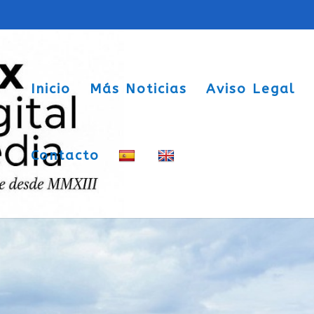
Inicio
Más Noticias
Aviso Legal
Contacto