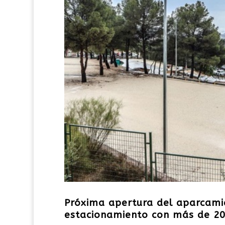
Próxima apertura del aparcamie
estacionamiento con más de 20