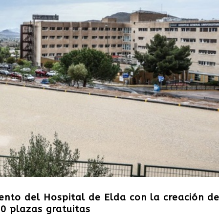
nto del Hospital de Elda con la creación de
0 plazas gratuitas