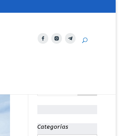
Categorías