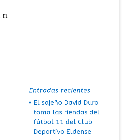
 El
Entradas recientes
El sajeño David Duro
toma las riendas del
fútbol 11 del Club
Deportivo Eldense