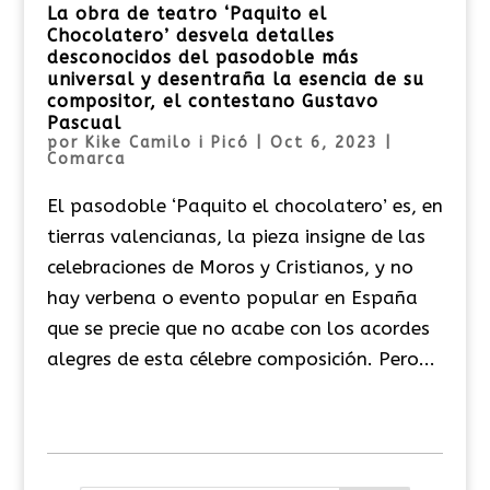
La obra de teatro ‘Paquito el
Chocolatero’ desvela detalles
desconocidos del pasodoble más
universal y desentraña la esencia de su
compositor, el contestano Gustavo
Pascual
por
Kike Camilo i Picó
|
Oct 6, 2023
|
Comarca
El pasodoble ‘Paquito el chocolatero’ es, en
tierras valencianas, la pieza insigne de las
celebraciones de Moros y Cristianos, y no
hay verbena o evento popular en España
que se precie que no acabe con los acordes
alegres de esta célebre composición. Pero...