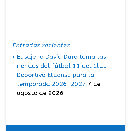
Entradas recientes
El sajeño David Duro toma las
riendas del fútbol 11 del Club
Deportivo Eldense para la
temporada 2026-2027
7 de
agosto de 2026