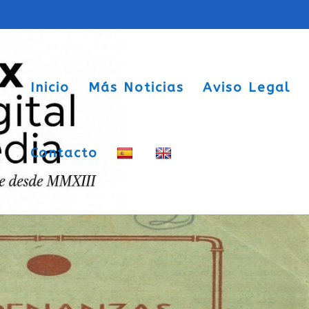
Inicio
Más Noticias
Aviso Legal
Contacto