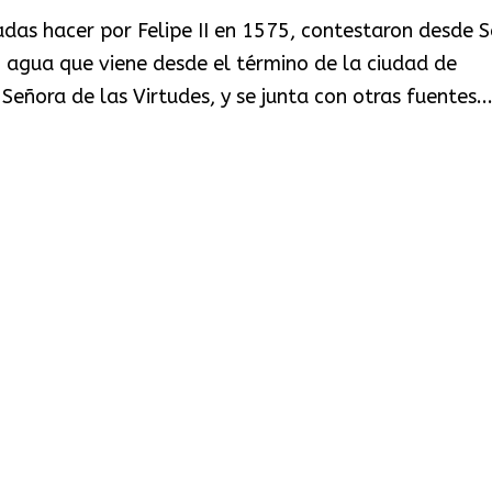
das hacer por Felipe II en 1575, contestaron desde 
n agua que viene desde el término de la ciudad de
Señora de las Virtudes, y se junta con otras fuentes..