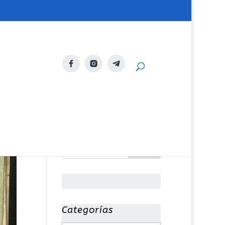
Categorías