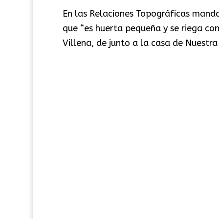
En las Relaciones Topográficas manda
que “es huerta pequeña y se riega co
Villena, de junto a la casa de Nuestra 