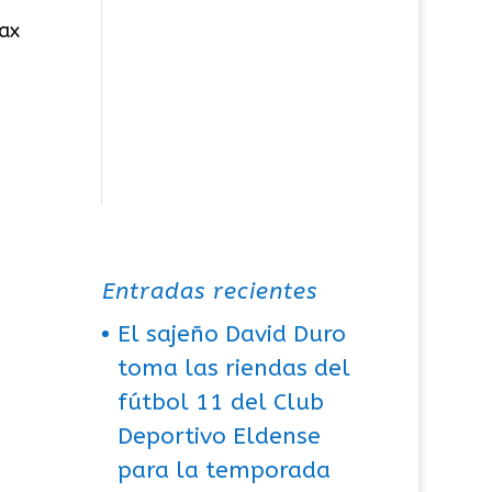
Sax
.
Entradas recientes
El sajeño David Duro
toma las riendas del
fútbol 11 del Club
Deportivo Eldense
para la temporada