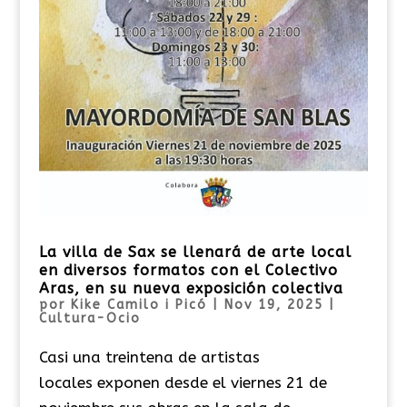
La villa de Sax se llenará de arte local
en diversos formatos con el Colectivo
Aras, en su nueva exposición colectiva
por
Kike Camilo i Picó
|
Nov 19, 2025
|
Cultura-Ocio
Casi una treintena de artistas
locales exponen desde el viernes 21 de