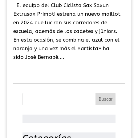
El equipo del Club Ciclista Sax Saxun
Extrusax Primoti estrena un nuevo maillot
en 2024 que luciran sus corredores de
escuela, además de los cadetes y júniors.
En esta ocasión, se combina el azul con el
naranja y una vez más el «artista» ha
sido José Bernabé....