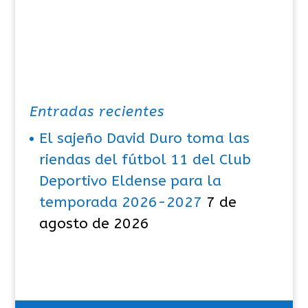
Entradas recientes
El sajeño David Duro toma las
riendas del fútbol 11 del Club
Deportivo Eldense para la
temporada 2026-2027
7 de
agosto de 2026