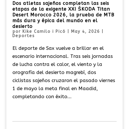
Dos atletas sajeños completan las seis
etapas de la exigente XXI ŠKODA Titan
Desert Morocco 2026, la prueba de MTB
más dura y épica del mundo en el
desierto
por
Kike Camilo i Picó
|
May 4, 2026
|
Deportes
El deporte de Sax vuelve a brillar en el
escenario internacional. Tras seis jornadas
de lucha contra el calor, el viento y la
orografía del desierto magrebí, dos
ciclistas sajeños cruzaron el pasado viernes
1 de mayo la meta final en Maadid,
completando con éxito...