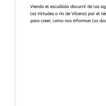
Viendo el escuálido discurrir de las 
las Virtudes o río de Villena) por el
para creer, como nos informan los doc