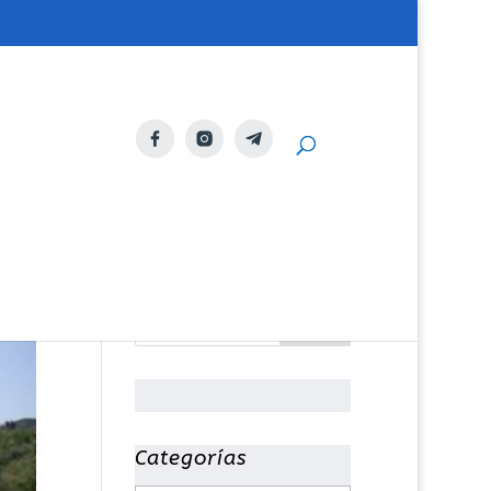
Categorías