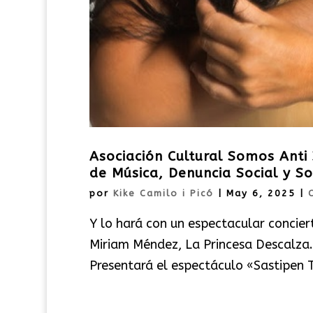
Asociación Cultural Somos Anti
de Música, Denuncia Social y So
por
Kike Camilo i Picó
|
May 6, 2025
|
Y lo hará con un espectacular conciert
Miriam Méndez, La Princesa Descalza. 
Presentará el espectáculo «Sastipen Ta