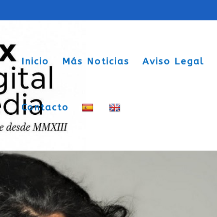
Inicio
Más Noticias
Aviso Legal
Contacto