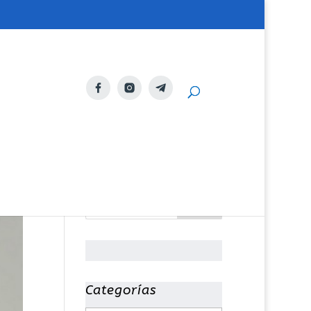
Categorías