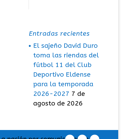
Entradas recientes
El sajeño David Duro
toma las riendas del
fútbol 11 del Club
Deportivo Eldense
para la temporada
2026-2027
7 de
agosto de 2026