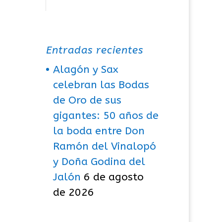
Entradas recientes
Alagón y Sax
celebran las Bodas
de Oro de sus
gigantes: 50 años de
la boda entre Don
Ramón del Vinalopó
y Doña Godina del
Jalón
6 de agosto
de 2026