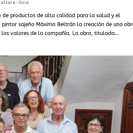
Cultura-Ocio
o de productos de alta calidad para la salud y el
 pintor sajeño Máximo Beltrán la creación de una obr
 los valores de la compañía. La obra, titulada...