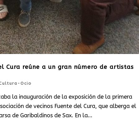
el Cura reúne a un gran número de artistas
Cultura-Ocio
zaba la inauguración de la exposición de la primera
sociación de vecinos Fuente del Cura, que alberga el
rsa de Garibaldinos de Sax. En la...