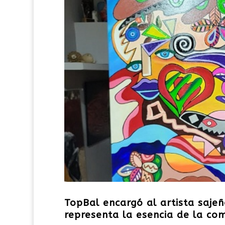
TopBal encargó al artista saje
representa la esencia de la co