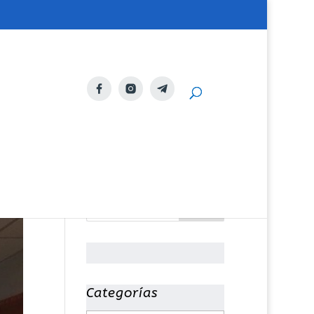
Categorías