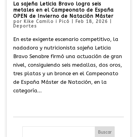
La sajeña Leticia Bravo logra seis
metales en el Campeonato de España
OPEN de Invierno de Natación Máster
por
Kike Camilo i Picó
|
Feb 18, 2026
|
Deportes
En este exigente escenario competitivo, la
nadadora y nutricionista sajeña Leticia
Bravo Senabre firmó una actuación de gran
nivel, consiguiendo seis medallas, dos oros,
tres platas y un bronce en el Campeonato
de España Máster de Natación, en la
categoría...