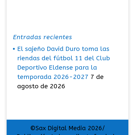
Entradas recientes
El sajeño David Duro toma las
riendas del fútbol 11 del Club
Deportivo Eldense para la
temporada 2026-2027
7 de
agosto de 2026
©Sax Digital Media 2026/