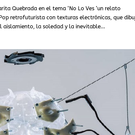
arita Quebrada en el tema ‘No Lo Ves ‘un relato
op retrofuturista con texturas electrónicas, que dibu
 aislamiento, la soledad y la inevitable...