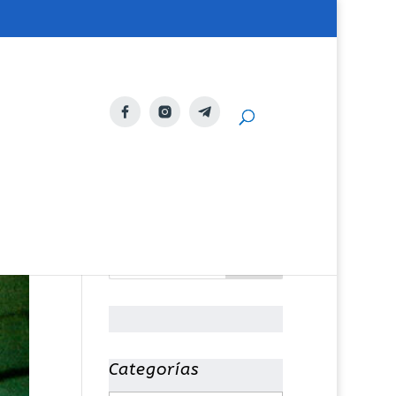
Categorías