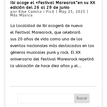
Ibi acoge el «Festival Marearok”en su XX
edición del 26 al 29 de junio
por
Kike Camilo i Picó
|
May 25, 2025
|
Más Música
La localidad de Ibi acogerá de nuevo
el Festival Marearock, que celebrará
sus 20 años de vida como uno de los
eventos nacionales más destacados en los
géneros musicales punk y rock. El XX
aniversario del Festival Marearock repetirá
la ubicación de hace diez años y el...