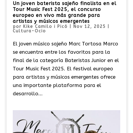
Un joven baterista sajeño finalista en el
Tour Music Fest 2025, el concurso
europeo en vivo más grande para
artistas y músicos emergentes
por
Kike Camilo i Picó
|
Nov 12, 2025
|
Cultura-Ocio
El joven músico sajeño Marc Tortosa Marco
se encuentra entre los favoritos para la
final de la categoría Bateristas Junior en el
Tour Music Fest 2025. El festival europeo
para artistas y músicos emergentes ofrece
una importante plataforma para el
desarrollo...