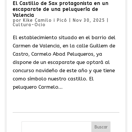
El Castillo de Sax protagonista en un
escaparate de una peluquería de
Valencia
por
Kike Camilo i Picó
|
Nov 30, 2025
|
Cultura-Ocio
El establecimiento situado en el barrio del
Carmen de Valencia, en la calle Guillem de
Castro, Carmelo Abad Peluqueros, ya
dispone de un escaparate que optará al
concurso navideño de este año y que tiene
como símbolo nuestro castillo. El
peluquero Carmelo...