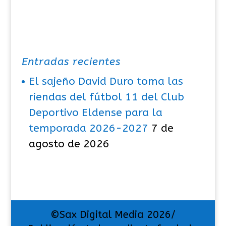
Entradas recientes
El sajeño David Duro toma las
riendas del fútbol 11 del Club
Deportivo Eldense para la
temporada 2026-2027
7 de
agosto de 2026
©Sax Digital Media 2026/