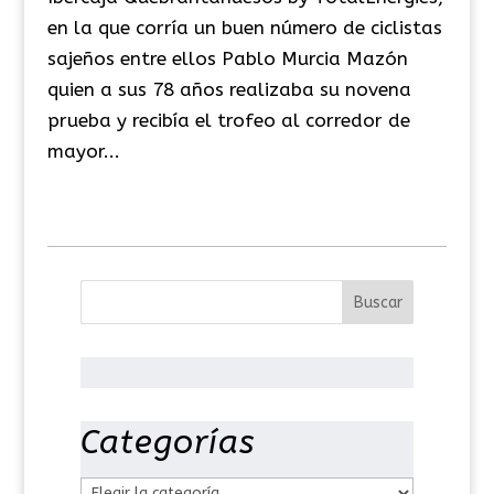
en la que corría un buen número de ciclistas
sajeños entre ellos Pablo Murcia Mazón
quien a sus 78 años realizaba su novena
prueba y recibía el trofeo al corredor de
mayor...
Categorías
C