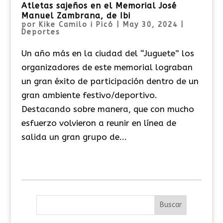
Atletas sajeños en el Memorial José
Manuel Zambrana, de Ibi
por
Kike Camilo i Picó
|
May 30, 2024
|
Deportes
Un año más en la ciudad del “Juguete” los
organizadores de este memorial lograban
un gran éxito de participación dentro de un
gran ambiente festivo/deportivo.
Destacando sobre manera, que con mucho
esfuerzo volvieron a reunir en línea de
salida un gran grupo de...