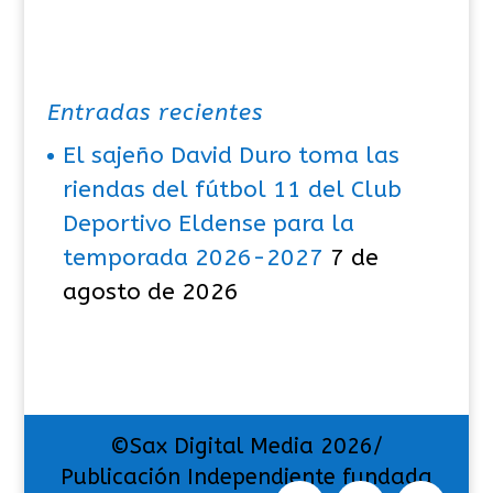
Entradas recientes
El sajeño David Duro toma las
riendas del fútbol 11 del Club
Deportivo Eldense para la
temporada 2026-2027
7 de
agosto de 2026
©Sax Digital Media 2026/
Publicación Independiente fundada