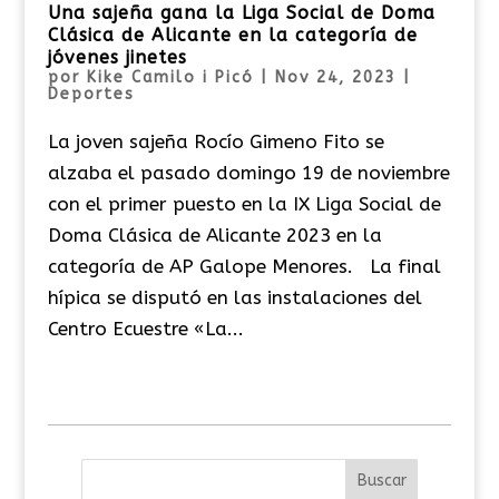
Una sajeña gana la Liga Social de Doma
Clásica de Alicante en la categoría de
jóvenes jinetes
por
Kike Camilo i Picó
|
Nov 24, 2023
|
Deportes
La joven sajeña Rocío Gimeno Fito se
alzaba el pasado domingo 19 de noviembre
con el primer puesto en la IX Liga Social de
Doma Clásica de Alicante 2023 en la
categoría de AP Galope Menores. La final
hípica se disputó en las instalaciones del
Centro Ecuestre «La...