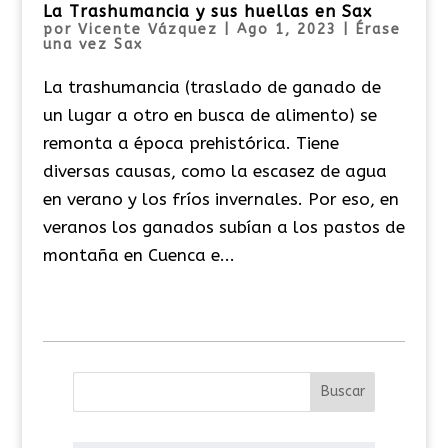
La Trashumancia y sus huellas en Sax
por
Vicente Vázquez
|
Ago 1, 2023
|
Érase
una vez Sax
La trashumancia (traslado de ganado de
un lugar a otro en busca de alimento) se
remonta a época prehistórica. Tiene
diversas causas, como la escasez de agua
en verano y los fríos invernales. Por eso, en
veranos los ganados subían a los pastos de
montaña en Cuenca e...