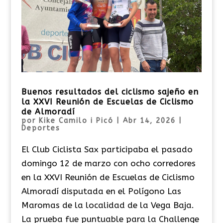
Buenos resultados del ciclismo sajeño en
la XXVI Reunión de Escuelas de Ciclismo
de Almoradí
por
Kike Camilo i Picó
|
Abr 14, 2026
|
Deportes
El Club Ciclista Sax participaba el pasado
domingo 12 de marzo con ocho corredores
en la XXVI Reunión de Escuelas de Ciclismo
Almoradí disputada en el Polígono Las
Maromas de la localidad de la Vega Baja.
La prueba fue puntuable para la Challenge