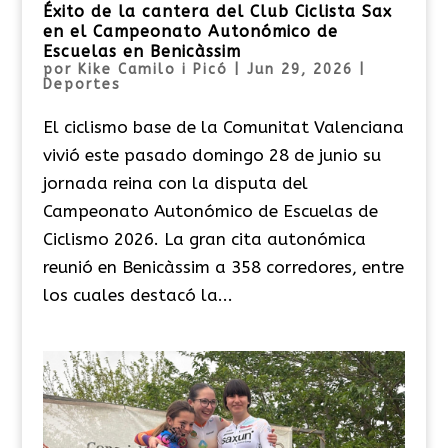
Éxito de la cantera del Club Ciclista Sax
en el Campeonato Autonómico de
Escuelas en Benicàssim
por
Kike Camilo i Picó
|
Jun 29, 2026
|
Deportes
El ciclismo base de la Comunitat Valenciana
vivió este pasado domingo 28 de junio su
jornada reina con la disputa del
Campeonato Autonómico de Escuelas de
Ciclismo 2026. La gran cita autonómica
reunió en Benicàssim a 358 corredores, entre
los cuales destacó la...