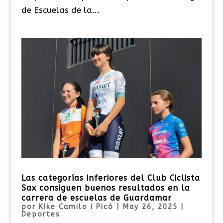
de Escuelas de la...
Las categorías inferiores del Club Ciclista
Sax consiguen buenos resultados en la
carrera de escuelas de Guardamar
por
Kike Camilo i Picó
|
May 26, 2025
|
Deportes