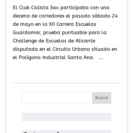
El Club Ciclista Sax participaba con una
decena de corredores el pasado sábado 24
de mayo en la XII Carrera Escuelas
Guardamar, prueba puntuable para la
Challenge de Escuelas de Alicante
disputada en el Circuito Urbano situado en
el Polígono Industrial Santa Ana. ...