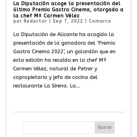
La Diputación acoge la presentación del
último Premio Gastro Cinema, otorgado a
la chef Mª Carmen Vélez
por
Redactor
|
Sep 7, 2022
|
Comarca
La Diputación de Alicante ha acogido la
presentación de la ganadora del ‘Premio
Gastro Cinema 2022’, un galardón que en
esta edición ha recaído en la chef Mª
Carmen Vélez, natural de Petrer y
copropietaria y jefa de cocina del
restaurante La Sirena. La...