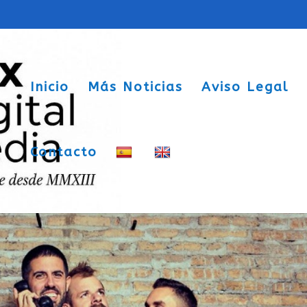
Inicio
Más Noticias
Aviso Legal
Contacto