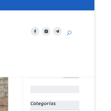
Categorías