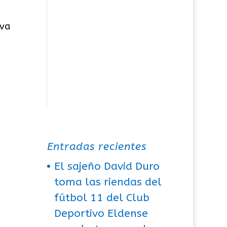
eva
Entradas recientes
El sajeño David Duro
toma las riendas del
fútbol 11 del Club
Deportivo Eldense