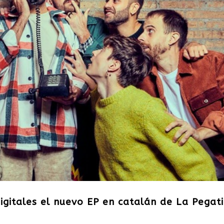
igitales el nuevo EP en catalán de La Pegati