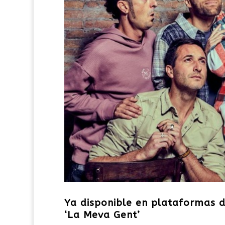
Ya disponible en plataformas d
‘La Meva Gent’