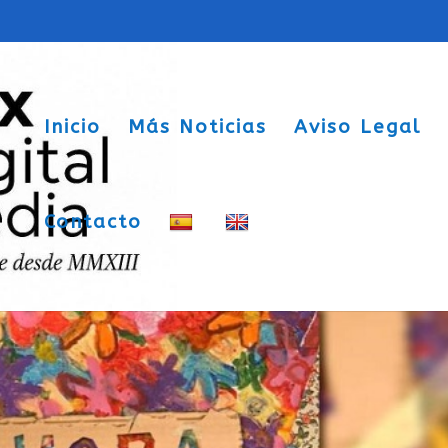
Inicio
Más Noticias
Aviso Legal
Contacto