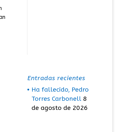
n
ban
Entradas recientes
Ha fallecido, Pedro
Torres Carbonell
8
de agosto de 2026