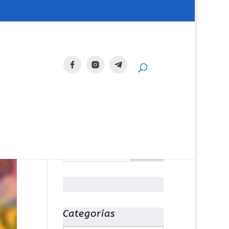
Categorías