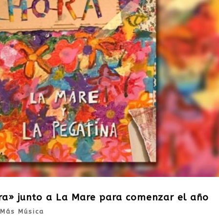
ra» junto a La Mare para comenzar el año
Más Música