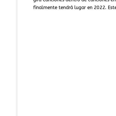
finalmente tendrá lugar en 2022. Este 