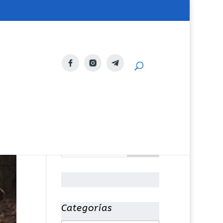
Categorías