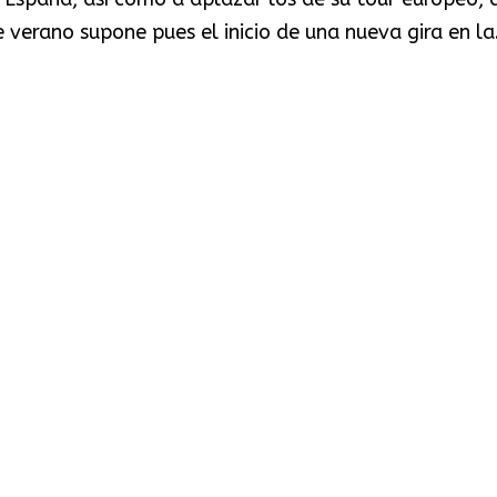
verano supone pues el inicio de una nueva gira en la.