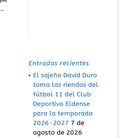
..
Entradas recientes
El sajeño David Duro
toma las riendas del
fútbol 11 del Club
Deportivo Eldense
para la temporada
2026-2027
7 de
agosto de 2026