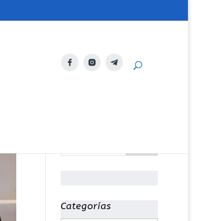
Categorías