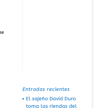
se
Entradas recientes
El sajeño David Duro
toma las riendas del