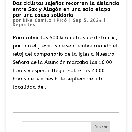
Dos ciclistas sajeños recorren la distancia
entre Sax y Alagón en una sola etapa
por una causa solidaria
por
Kike Camilo i Picó
|
Sep 5, 2024
|
Deportes
Para cubrir los 500 kilómetros de distancia,
partían el jueves 5 de septiembre cuando el
reloj del campanario de la Iglesia Nuestra
Señora de la Asunción marcaba las 16:00
horas y esperan llegar sobre las 20:00
horas del viernes 6 de septiembre a la
localidad de...