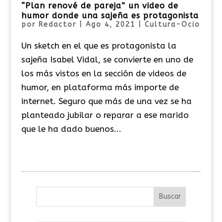
“Plan renové de pareja” un video de
humor donde una sajeña es protagonista
por
Redactor
|
Ago 4, 2021
|
Cultura-Ocio
Un sketch en el que es protagonista la
sajeña Isabel Vidal, se convierte en uno de
los más vistos en la sección de videos de
humor, en plataforma más importe de
internet. Seguro que más de una vez se ha
planteado jubilar o reparar a ese marido
que le ha dado buenos...