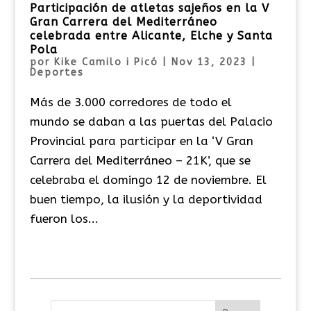
Participación de atletas sajeños en la V
Gran Carrera del Mediterráneo
celebrada entre Alicante, Elche y Santa
Pola
por
Kike Camilo i Picó
|
Nov 13, 2023
|
Deportes
Más de 3.000 corredores de todo el
mundo se daban a las puertas del Palacio
Provincial para participar en la ‘V Gran
Carrera del Mediterráneo – 21K’, que se
celebraba el domingo 12 de noviembre. El
buen tiempo, la ilusión y la deportividad
fueron los...