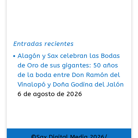
Entradas recientes
Alagón y Sax celebran las Bodas
de Oro de sus gigantes: 50 años
de la boda entre Don Ramón del
Vinalopó y Doña Godina del Jalón
6 de agosto de 2026
©Sax Digital Media 2026/