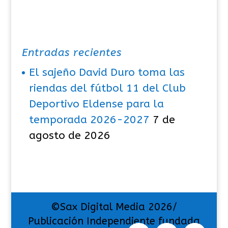
Entradas recientes
El sajeño David Duro toma las
riendas del fútbol 11 del Club
Deportivo Eldense para la
temporada 2026-2027
7 de
agosto de 2026
©Sax Digital Media 2026/
Publicación Independiente fundada