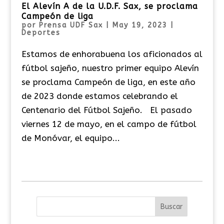
El Alevín A de la U.D.F. Sax, se proclama
Campeón de liga
por
Prensa UDF Sax
|
May 19, 2023
|
Deportes
Estamos de enhorabuena los aficionados al
fútbol sajeño, nuestro primer equipo Alevín
se proclama Campeón de liga, en este año
de 2023 donde estamos celebrando el
Centenario del Fútbol Sajeño. El pasado
viernes 12 de mayo, en el campo de fútbol
de Monóvar, el equipo...