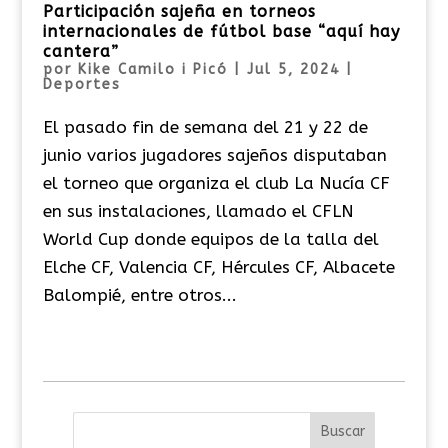
Participación sajeña en torneos
internacionales de fútbol base “aquí hay
cantera”
por
Kike Camilo i Picó
|
Jul 5, 2024
|
Deportes
El pasado fin de semana del 21 y 22 de
junio varios jugadores sajeños disputaban
el torneo que organiza el club La Nucía CF
en sus instalaciones, llamado el CFLN
World Cup donde equipos de la talla del
Elche CF, Valencia CF, Hércules CF, Albacete
Balompié, entre otros...