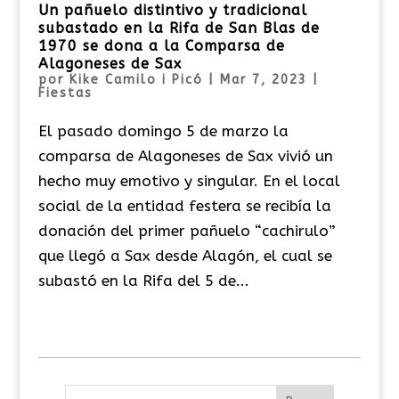
Un pañuelo distintivo y tradicional
subastado en la Rifa de San Blas de
1970 se dona a la Comparsa de
Alagoneses de Sax
por
Kike Camilo i Picó
|
Mar 7, 2023
|
Fiestas
El pasado domingo 5 de marzo la
comparsa de Alagoneses de Sax vivió un
hecho muy emotivo y singular. En el local
social de la entidad festera se recibía la
donación del primer pañuelo “cachirulo”
que llegó a Sax desde Alagón, el cual se
subastó en la Rifa del 5 de...