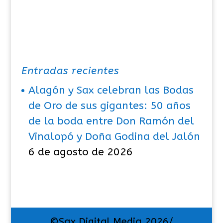
Entradas recientes
Alagón y Sax celebran las Bodas
de Oro de sus gigantes: 50 años
de la boda entre Don Ramón del
Vinalopó y Doña Godina del Jalón
6 de agosto de 2026
©Sax Digital Media 2026/