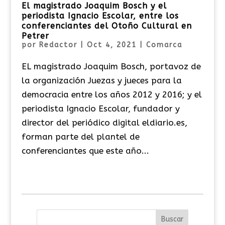
El magistrado Joaquim Bosch y el
periodista Ignacio Escolar, entre los
conferenciantes del Otoño Cultural en
Petrer
por
Redactor
|
Oct 4, 2021
|
Comarca
EL magistrado Joaquim Bosch, portavoz de
la organización Juezas y jueces para la
democracia entre los años 2012 y 2016; y el
periodista Ignacio Escolar, fundador y
director del periódico digital eldiario.es,
forman parte del plantel de
conferenciantes que este año...