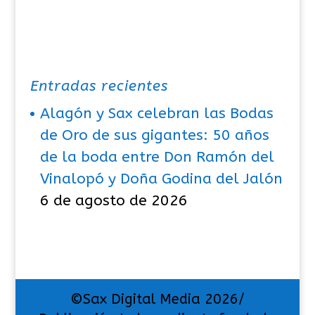
Entradas recientes
Alagón y Sax celebran las Bodas
de Oro de sus gigantes: 50 años
de la boda entre Don Ramón del
Vinalopó y Doña Godina del Jalón
6 de agosto de 2026
©Sax Digital Media 2026/