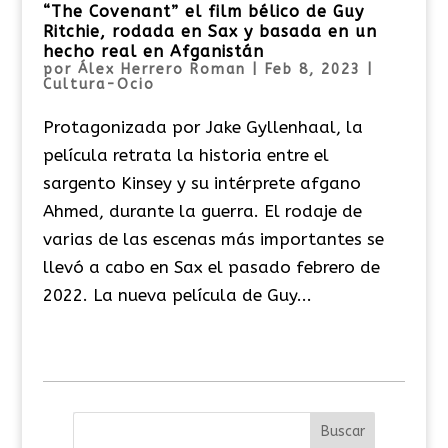
“The Covenant” el film bélico de Guy
Ritchie, rodada en Sax y basada en un
hecho real en Afganistán
por
Álex Herrero Roman
|
Feb 8, 2023
|
Cultura-Ocio
Protagonizada por Jake Gyllenhaal, la
película retrata la historia entre el
sargento Kinsey y su intérprete afgano
Ahmed, durante la guerra. El rodaje de
varias de las escenas más importantes se
llevó a cabo en Sax el pasado febrero de
2022. La nueva película de Guy...