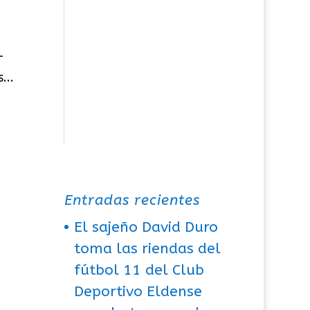
—
...
Entradas recientes
El sajeño David Duro
toma las riendas del
fútbol 11 del Club
Deportivo Eldense