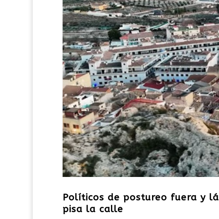
Políticos de postureo fuera y lá
pisa la calle