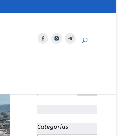
Categorías