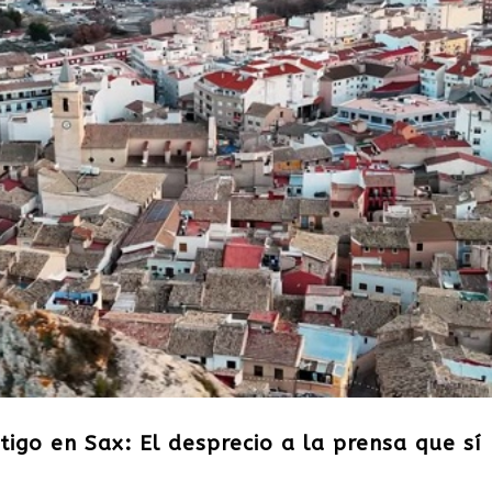
tigo en Sax: El desprecio a la prensa que sí