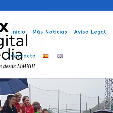
Inicio
Más Noticias
Aviso Legal
Contacto