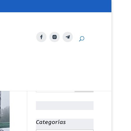
Categorías