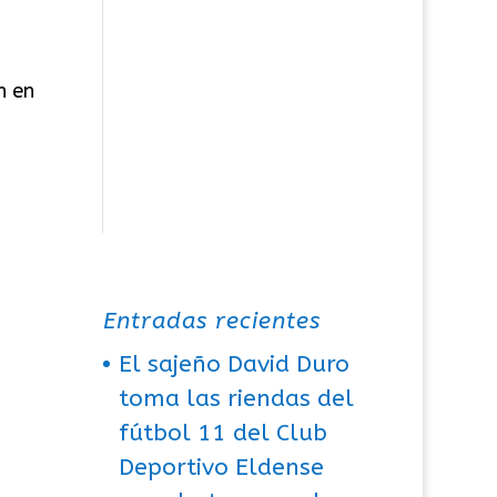
n en
Entradas recientes
El sajeño David Duro
toma las riendas del
fútbol 11 del Club
Deportivo Eldense