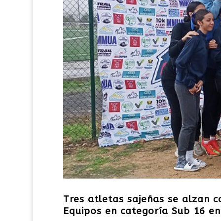
Tres atletas sajeñas se alzan 
Equipos en categoría Sub 16 en