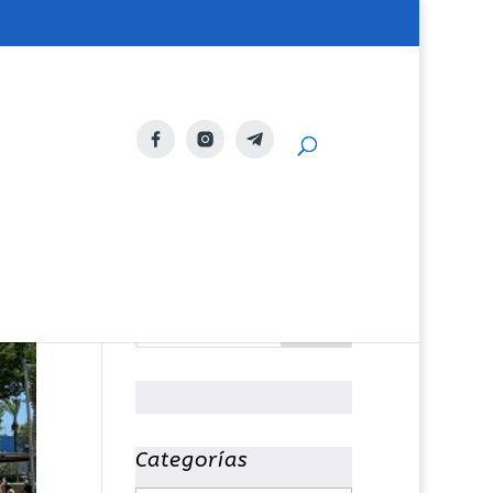
Categorías