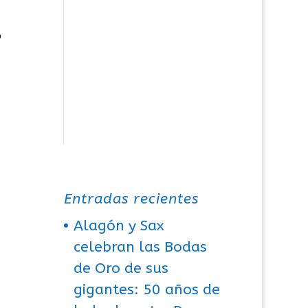
o
Entradas recientes
Alagón y Sax
celebran las Bodas
de Oro de sus
gigantes: 50 años de