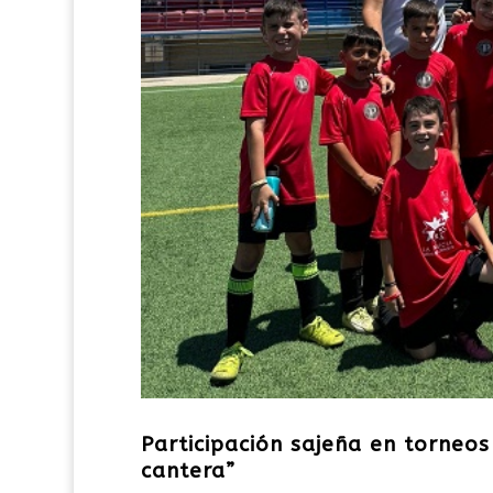
Participación sajeña en torneos
cantera”