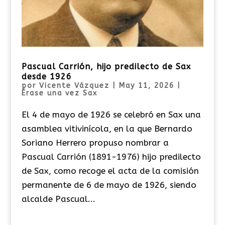
Pascual Carrión, hijo predilecto de Sax
desde 1926
por
Vicente Vázquez
|
May 11, 2026
|
Érase una vez Sax
El 4 de mayo de 1926 se celebró en Sax una
asamblea vitivinícola, en la que Bernardo
Soriano Herrero propuso nombrar a
Pascual Carrión (1891-1976) hijo predilecto
de Sax, como recoge el acta de la comisión
permanente de 6 de mayo de 1926, siendo
alcalde Pascual...