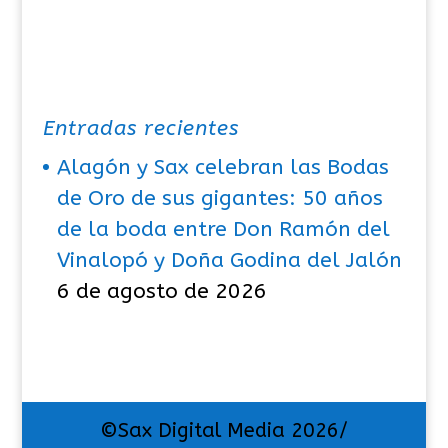
Entradas recientes
Alagón y Sax celebran las Bodas
de Oro de sus gigantes: 50 años
de la boda entre Don Ramón del
Vinalopó y Doña Godina del Jalón
6 de agosto de 2026
©Sax Digital Media 2026/