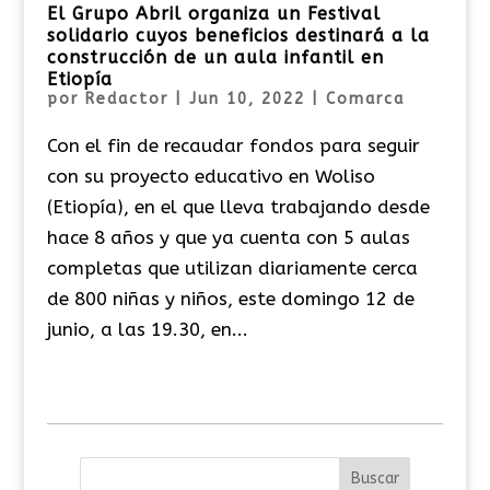
El Grupo Abril organiza un Festival
solidario cuyos beneficios destinará a la
construcción de un aula infantil en
Etiopía
por
Redactor
|
Jun 10, 2022
|
Comarca
Con el fin de recaudar fondos para seguir
con su proyecto educativo en Woliso
(Etiopía), en el que lleva trabajando desde
hace 8 años y que ya cuenta con 5 aulas
completas que utilizan diariamente cerca
de 800 niñas y niños, este domingo 12 de
junio, a las 19.30, en...