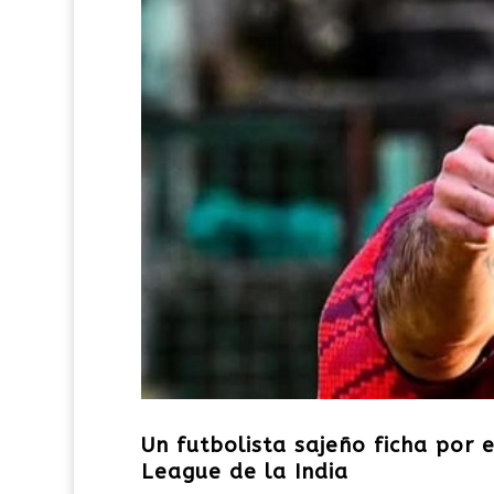
Un futbolista sajeño ficha por
League de la India