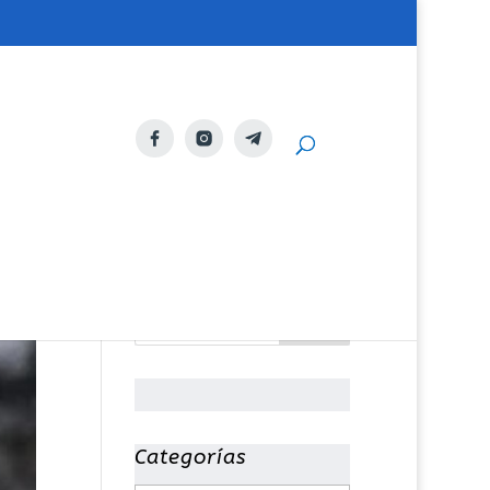
Categorías