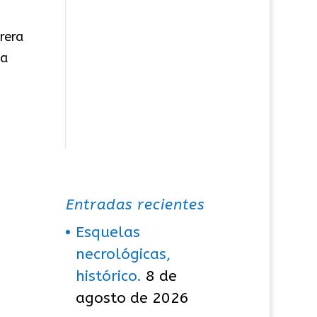
rera
ía
Entradas recientes
Esquelas
necrológicas,
histórico.
8 de
agosto de 2026